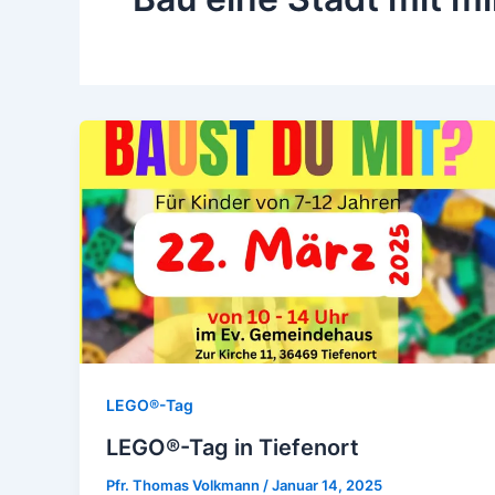
LEGO®-Tag
LEGO®-Tag in Tiefenort
Pfr. Thomas Volkmann
/
Januar 14, 2025