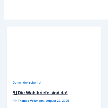
Gemeindekirchenrat
📮 Die Wahlbriefe sind da!
Pfr. Thomas Volkmann
/
August 22, 2025