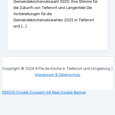
Gemeindekirchenratswahl 2025: Ihre Stimme für
die Zukunft von Tiefenort und Langenfeld Die
Vorbereitungen für die
Gemeindekirchenratswahlen 2025 in Tiefenort
und […]
Copyright © 2026 KiTie.de Kirche in Tiefenort und Umgebung |
Impressum & Datenschutz
DSGVO Cookie Consent mit Real Cookie Banner