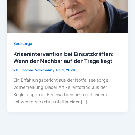
Seelsorge
Krisenintervention bei Einsatzkräften:
Wenn der Nachbar auf der Trage liegt
Pfr. Thomas Volkmann
/
Juli 1, 2026
Ein Erfahrungsbericht aus der Notfallseelsorge
Vorbemerkung Dieser Artikel entstand aus der
Begleitung einer Feuerwehreinheit nach einem
schweren Verkehrsunfall in einer […]