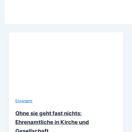
Ehrenamt
Ohne sie geht fast nichts:
Ehrenamtliche in Kirche und
Gesellschaft