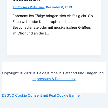
Pfr. Thomas Volkmann
/
Dezember 6, 2023
Ehrenamtlich Tätige bringen sich vielfältig ein. Ob
Feuerwehr oder Katastrophenschutz,
Besuchsdienste oder mit musikalischen Grüßen,
im Chor und an der […]
Copyright © 2026 KiTie.de Kirche in Tiefenort und Umgebung |
Impressum & Datenschutz
DSGVO Cookie Consent mit Real Cookie Banner