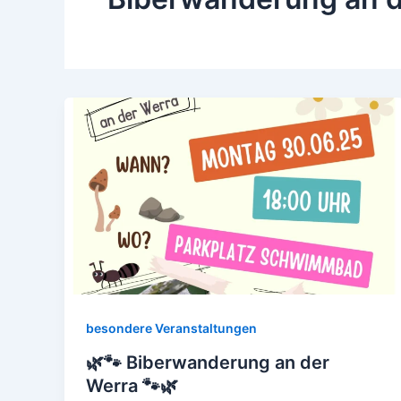
besondere Veranstaltungen
🌿🐾 Biberwanderung an der
Werra 🐾🌿