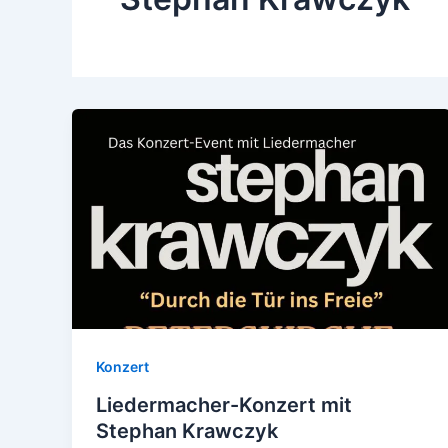
Konzert
Liedermacher-Konzert mit
Stephan Krawczyk