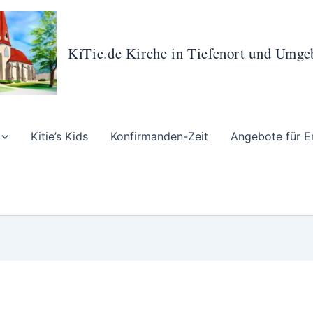
KiTie.de Kirche in Tiefenort und Umg
Kitie’s Kids
Konfirmanden-Zeit
Angebote für E