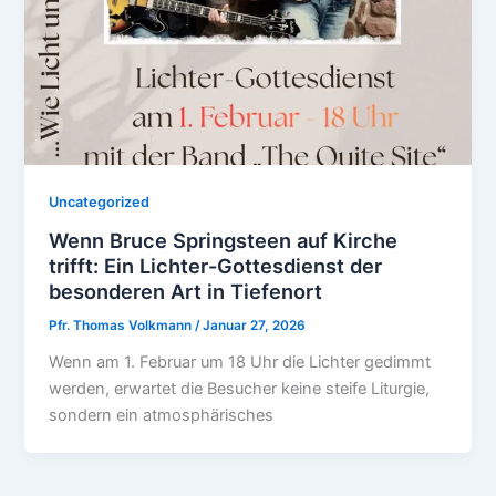
Uncategorized
Wenn Bruce Springsteen auf Kirche
trifft: Ein Lichter-Gottesdienst der
besonderen Art in Tiefenort
Pfr. Thomas Volkmann
/
Januar 27, 2026
Wenn am 1. Februar um 18 Uhr die Lichter gedimmt
werden, erwartet die Besucher keine steife Liturgie,
sondern ein atmosphärisches